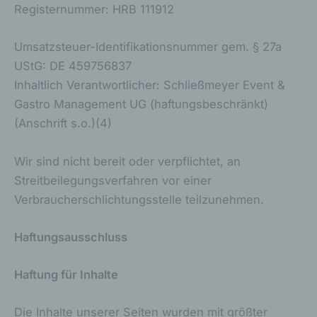
Registernummer: HRB 111912
Umsatzsteuer-Identifikationsnummer gem. § 27a
UStG: DE 459756837
Inhaltlich Verantwortlicher: Schließmeyer Event &
Gastro Management UG (haftungsbeschränkt)
(Anschrift s.o.)(4)
Wir sind nicht bereit oder verpflichtet, an
Streitbeilegungsverfahren vor einer
Verbraucherschlichtungsstelle teilzunehmen.
Haftungsausschluss
Haftung für Inhalte
Die Inhalte unserer Seiten wurden mit größter